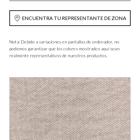
ENCUENTRA TU REPRESENTANTE DE ZONA
Nota: Debido a variaciones en pantallas de ordenador, no
podemos garantizar que los colores mostrados aquí sean
realmente representativos de nuestros productos.