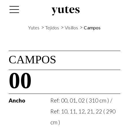
>
>
>
Yutes
Tejidos
Visillos
Campos
CAMPOS
00
Ancho
Ref: 00, 01, 02 ( 310 cm ) /
Ref: 10, 11, 12, 21, 22 ( 290
cm )