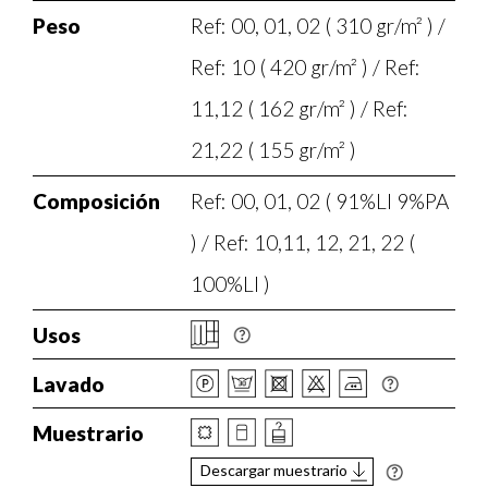
Peso
Ref: 00, 01, 02 ( 310 gr/m² ) /
Ref: 10 ( 420 gr/m² ) / Ref:
11,12 ( 162 gr/m² ) / Ref:
21,22 ( 155 gr/m² )
Composición
Ref: 00, 01, 02 ( 91%LI 9%PA
) / Ref: 10,11, 12, 21, 22 (
100%LI )
Usos
Lavado
Muestrario
Descargar muestrario