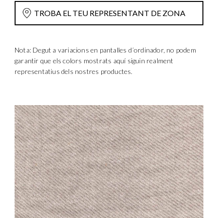
TROBA EL TEU REPRESENTANT DE ZONA
Nota: Degut a variacions en pantalles d´ordinador, no podem
garantir que els colors mostrats aquí siguin realment
representatius dels nostres productes.