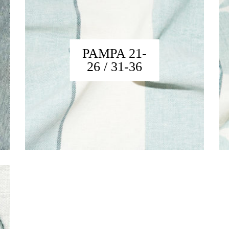
PAMPA 21-
26 / 31-36