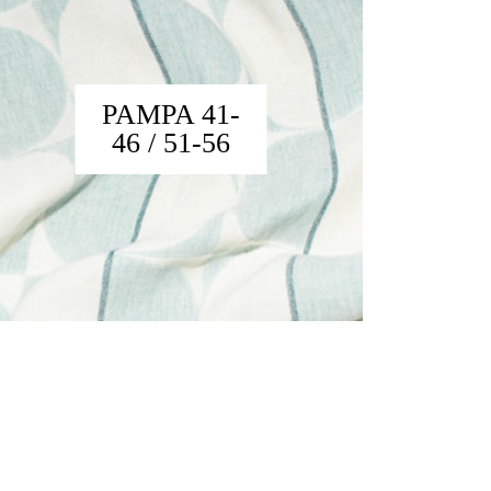
PAMPA 41-
46 / 51-56