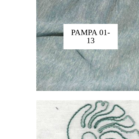
PAMPA 01-
13