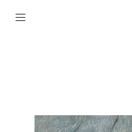
Yutes
instagram