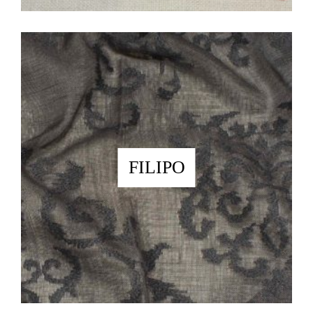
FILIPO