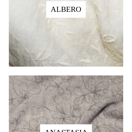
ALBERO