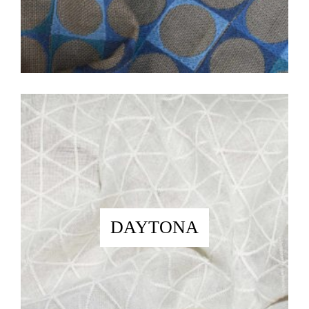
DAYTONA