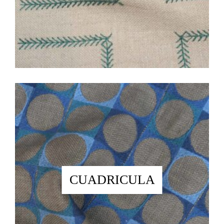
CUADRICULA