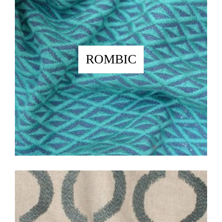
ROMBIC