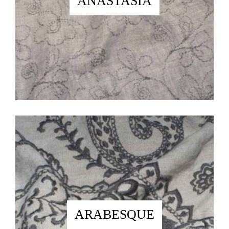
ANASTASIA
ARABESQUE