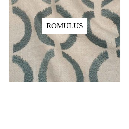
ROMULUS