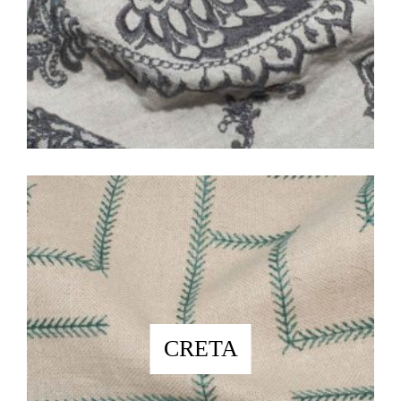
CRETA