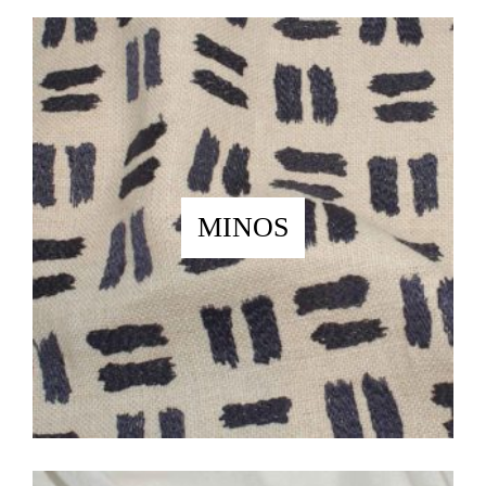
MINOS