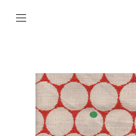
Yutes
instagram