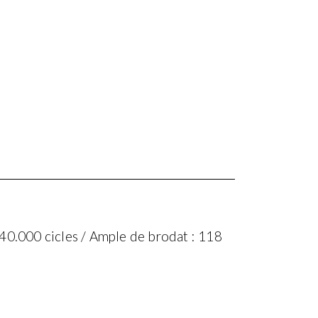
40.000 cicles / Ample de brodat : 118