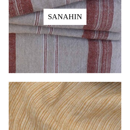
SANAHIN