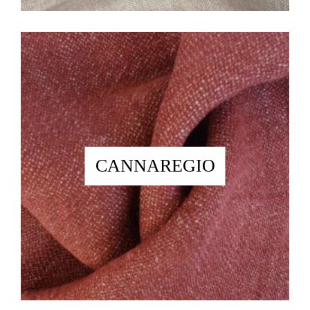
CANNAREGIO