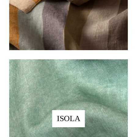
ISOLA