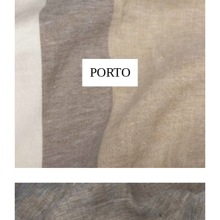
PORTO