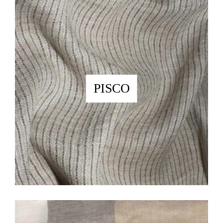
PISCO