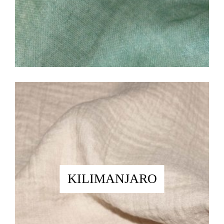
KILIMANJARO