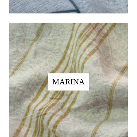
MARINA