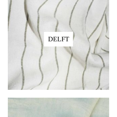
DELFT