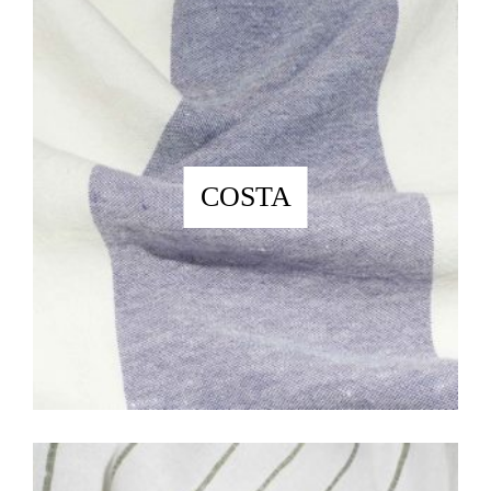
COSTA