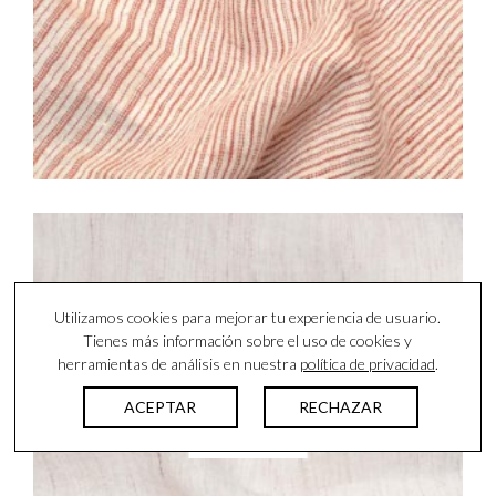
Utilizamos cookies para mejorar tu experiencia de usuario.
Tienes más información sobre el uso de cookies y
herramientas de análisis en nuestra
política de privacidad
.
ACEPTAR
RECHAZAR
SIENA