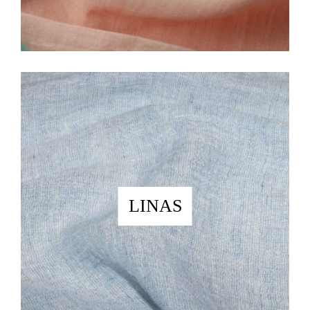
LINAS