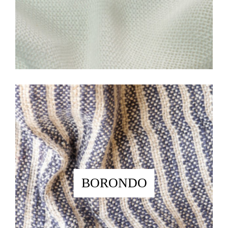
BORONDO