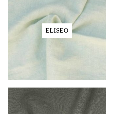
ELISEO