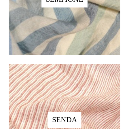
SENDA