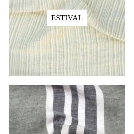
ESTIVAL