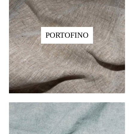
PORTOFINO