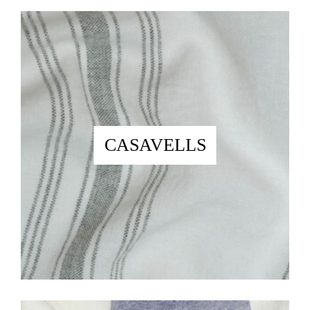
CASAVELLS