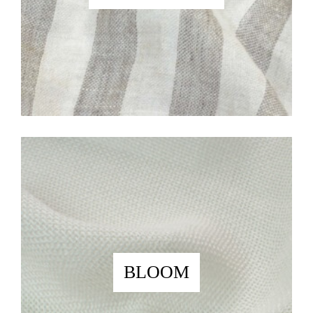
BLOOM