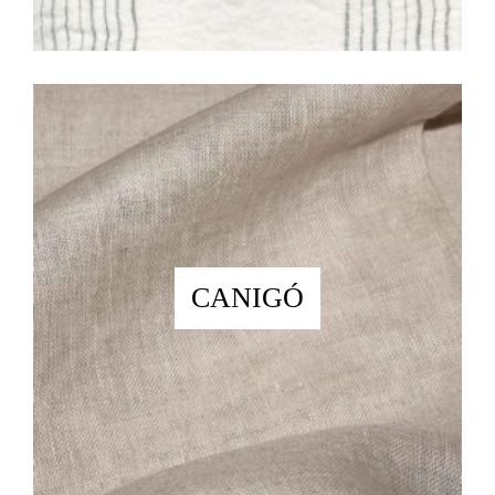
CANIGÓ