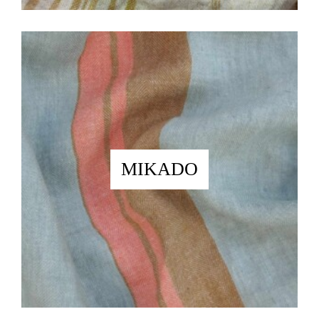
MIKADO