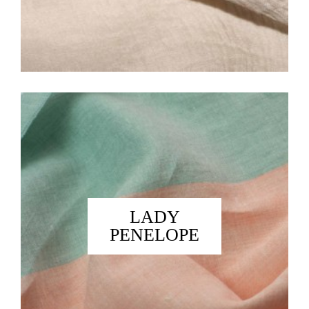
LADY
PENELOPE