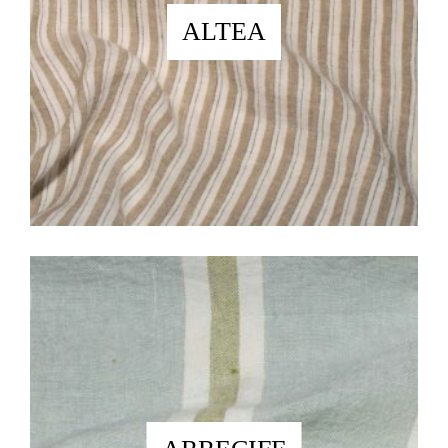
ALTEA