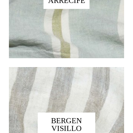
ARRECIFE
BERGEN
VISILLO