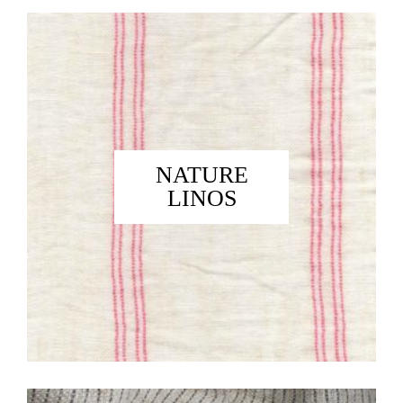
NATURE
LINOS