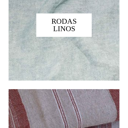
RODAS
LINOS