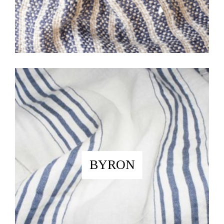
BYRON