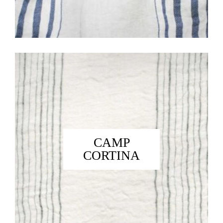
CAMP
CORTINA