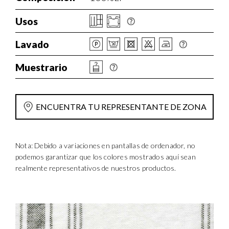
Usos
Lavado
Muestrario
ENCUENTRA TU REPRESENTANTE DE ZONA
Nota: Debido a variaciones en pantallas de ordenador, no
podemos garantizar que los colores mostrados aquí sean
realmente representativos de nuestros productos.