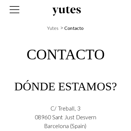
>
Yutes
Contacto
CONTACTO
DÓNDE ESTAMOS?
C/ Treball, 3
08960 Sant Just Desvern
Barcelona (Spain)