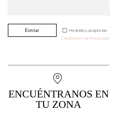
He leído y acepto las
Condiciones de Privacidad
ENCUÉNTRANOS EN
TU ZONA