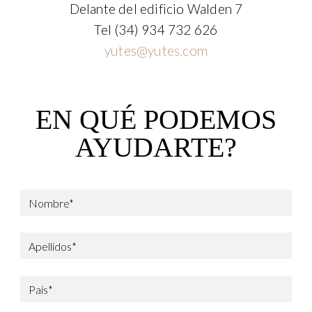
Delante del edificio Walden 7
Tel
(34) 934 732 626
yutes@yutes.com
EN QUÉ PODEMOS
AYUDARTE?