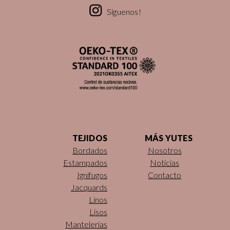
Síguenos!
TEJIDOS
MÁS YUTES
Bordados
Nosotros
Estampados
Noticias
Ignífugos
Contacto
Jacquards
Linos
Lisos
Mantelerías