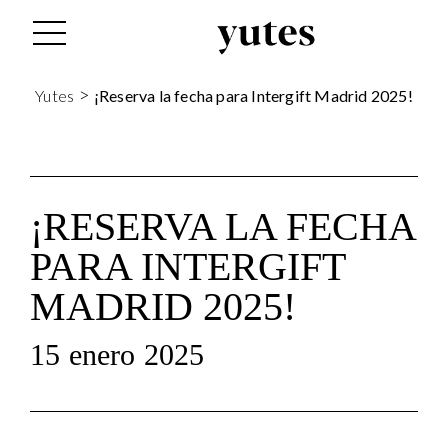
tes
>
Yutes
¡Reserva la fecha para Intergift Madrid 2025!
¡RESERVA LA FECHA
PARA INTERGIFT
MADRID 2025!
15 enero 2025