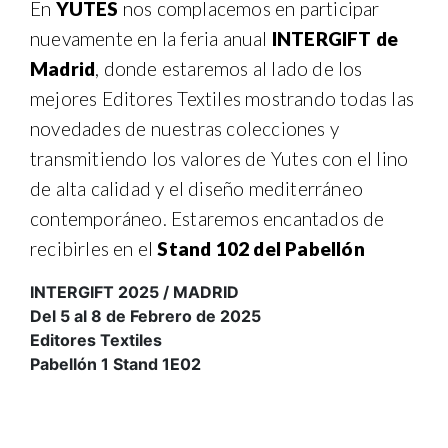
En
YUTES
nos complacemos en participar
nuevamente en la feria anual
INTERGIFT de
Madrid
, donde estaremos al lado de los
mejores Editores Textiles mostrando todas las
novedades de nuestras colecciones y
transmitiendo los valores de Yutes con el lino
de alta calidad y el diseño mediterráneo
contemporáneo. Estaremos encantados de
recibirles en el
Stand 102 del Pabellón
INTERGIFT 2025 / MADRID
Del 5 al 8 de Febrero de 2025
Editores Textiles
Pabellón 1 Stand 1E02