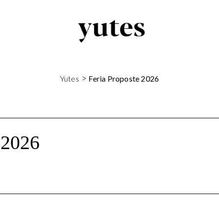
>
Yutes
Feria Proposte 2026
2026