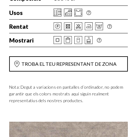
Usos
Rentat
Mostrari
TROBA EL TEU REPRESENTANT DE ZONA
Nota: Degut a variacions en pantalles d´ordinador, no podem
garantir que els colors mostrats aquí siguin realment
representatius dels nostres productes.