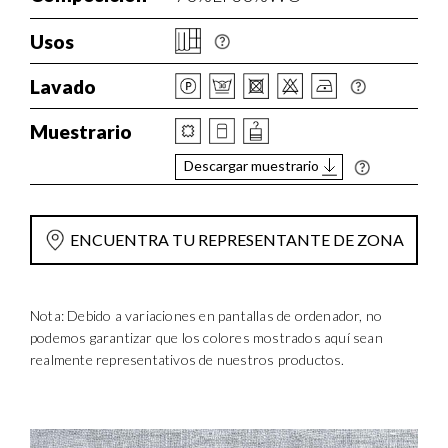
Usos
Lavado
Muestrario
Descargar muestrario
ENCUENTRA TU REPRESENTANTE DE ZONA
Nota: Debido a variaciones en pantallas de ordenador, no
podemos garantizar que los colores mostrados aquí sean
realmente representativos de nuestros productos.