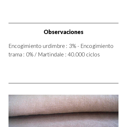
Observaciones
Encogimiento urdimbre : 3% - Encogimiento
trama : 0% / Martindale : 40.000 ciclos