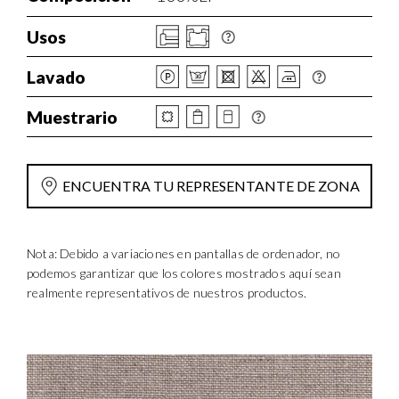
Usos
Lavado
Muestrario
ENCUENTRA TU REPRESENTANTE DE ZONA
Nota: Debido a variaciones en pantallas de ordenador, no
podemos garantizar que los colores mostrados aquí sean
realmente representativos de nuestros productos.