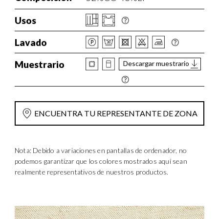
Usos
Lavado
Muestrario
Descargar muestrario
ENCUENTRA TU REPRESENTANTE DE ZONA
Nota: Debido a variaciones en pantallas de ordenador, no
podemos garantizar que los colores mostrados aquí sean
realmente representativos de nuestros productos.