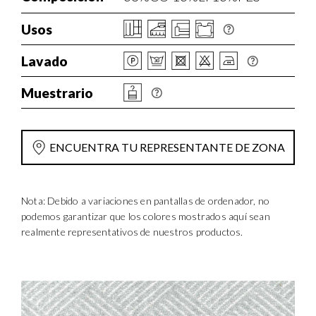
Usos
Lavado
Muestrario
ENCUENTRA TU REPRESENTANTE DE ZONA
Nota: Debido a variaciones en pantallas de ordenador, no
podemos garantizar que los colores mostrados aquí sean
realmente representativos de nuestros productos.