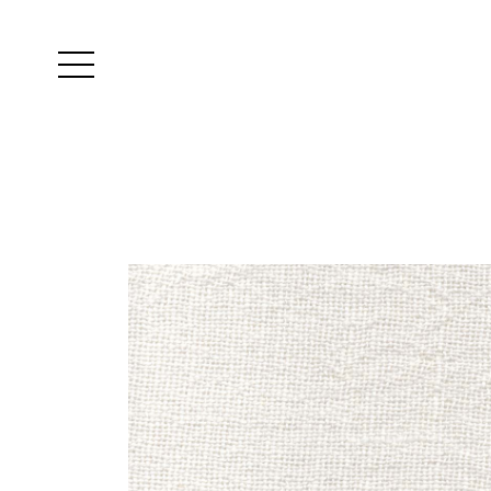
Yutes
instagram