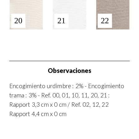
20
21
22
Observaciones
Encogimiento urdimbre : 2% - Encogimiento
trama : 3% - Ref. 00, 01, 10, 11, 20, 21 :
Rapport 3,3 cm x 0 cm / Ref. 02, 12, 22
Rapport 4,4 cm x 0 cm