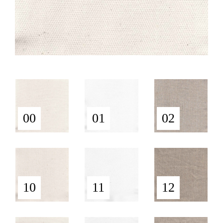
00
01
02
10
11
12