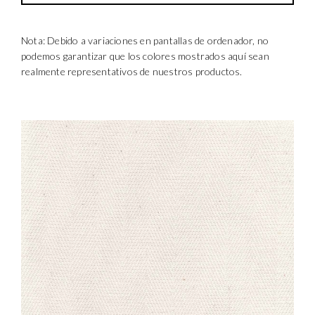
Nota: Debido a variaciones en pantallas de ordenador, no
podemos garantizar que los colores mostrados aquí sean
realmente representativos de nuestros productos.