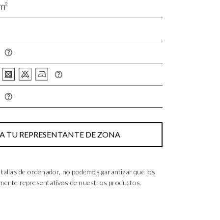
m²
 TU REPRESENTANTE DE ZONA
tallas de ordenador, no podemos garantizar que los
lmente representativos de nuestros productos.