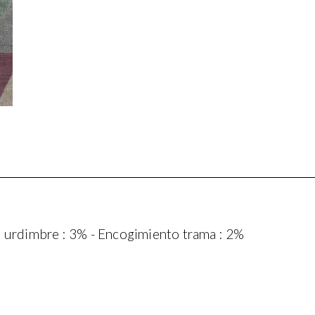
 urdimbre : 3% - Encogimiento trama : 2%