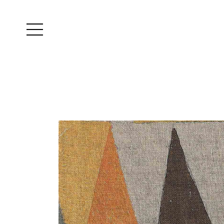
Yutes
instagram