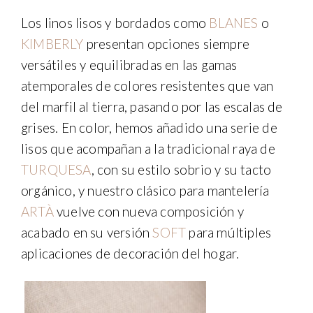
Los linos lisos y bordados como
BLANES
o
KIMBERLY
presentan opciones siempre
versátiles y equilibradas en las gamas
atemporales de colores resistentes que van
del marfil al tierra, pasando por las escalas de
grises. En color, hemos añadido una serie de
lisos que acompañan a la tradicional raya de
TURQUESA
, con su estilo sobrio y su tacto
orgánico, y nuestro clásico para mantelería
ARTÀ
vuelve con nueva composición y
acabado en su versión
SOFT
para múltiples
aplicaciones de decoración del hogar.