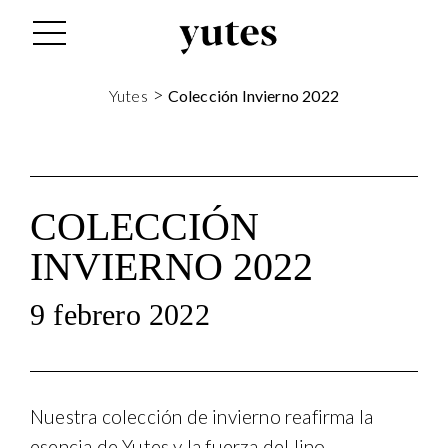
>
Yutes
Colección Invierno 2022
COLECCIÓN
INVIERNO 2022
9 febrero 2022
Nuestra colección de invierno reafirma la
esencia de Yutes y la fuerza del lino,