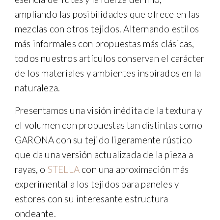
ampliando las posibilidades que ofrece en las
mezclas con otros tejidos. Alternando estilos
más informales con propuestas más clásicas,
todos nuestros artículos conservan el carácter
de los materiales y ambientes inspirados en la
naturaleza.
Presentamos una visión inédita de la textura y
el volumen con propuestas tan distintas como
GARONA con su tejido ligeramente rústico
que da una versión actualizada de la pieza a
rayas, o
STELLA
con una aproximación más
experimental a los tejidos para paneles y
estores con su interesante estructura
ondeante.