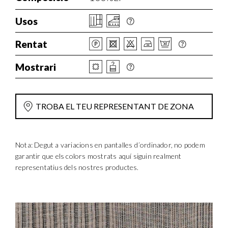
Usos
Rentat
Mostrari
TROBA EL TEU REPRESENTANT DE ZONA
Nota: Degut a variacions en pantalles d´ordinador, no podem
garantir que els colors mostrats aquí siguin realment
representatius dels nostres productes.