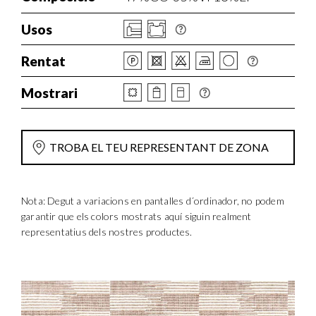
Usos
Rentat
Mostrari
TROBA EL TEU REPRESENTANT DE ZONA
Nota: Degut a variacions en pantalles d´ordinador, no podem
garantir que els colors mostrats aquí siguin realment
representatius dels nostres productes.