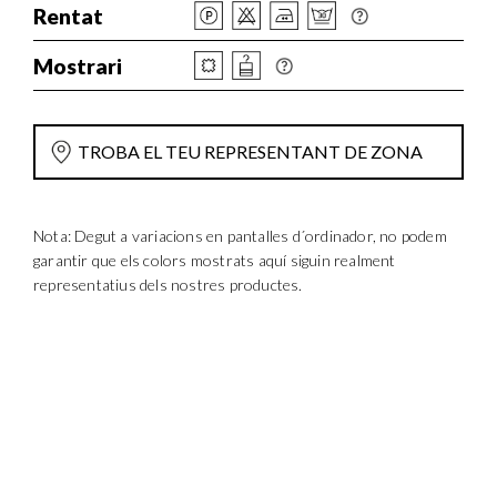
Rentat
Mostrari
TROBA EL TEU REPRESENTANT DE ZONA
Nota: Degut a variacions en pantalles d´ordinador, no podem
garantir que els colors mostrats aquí siguin realment
representatius dels nostres productes.