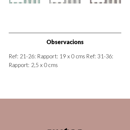
Observacions
Ref: 21-26: Rapport: 19 x 0 cms Ref: 31-36:
Rapport: 2,5 x 0 cms