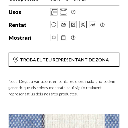
Usos
Rentat
Mostrari
TROBA EL TEU REPRESENTANT DE ZONA
Nota: Degut a variacions en pantalles d´ordinador, no podem
garantir que els colors mostrats aquí siguin realment
representatius dels nostres productes.