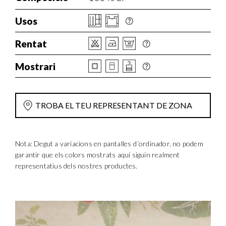
Usos
Rentat
Mostrari
TROBA EL TEU REPRESENTANT DE ZONA
Nota: Degut a variacions en pantalles d´ordinador, no podem
garantir que els colors mostrats aquí siguin realment
representatius dels nostres productes.