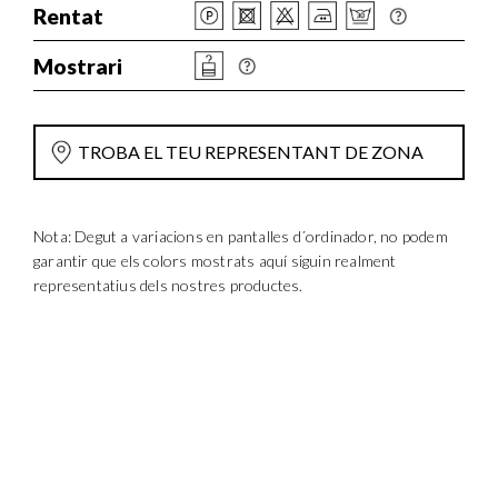
Rentat
Mostrari
TROBA EL TEU REPRESENTANT DE ZONA
Nota: Degut a variacions en pantalles d´ordinador, no podem
garantir que els colors mostrats aquí siguin realment
representatius dels nostres productes.