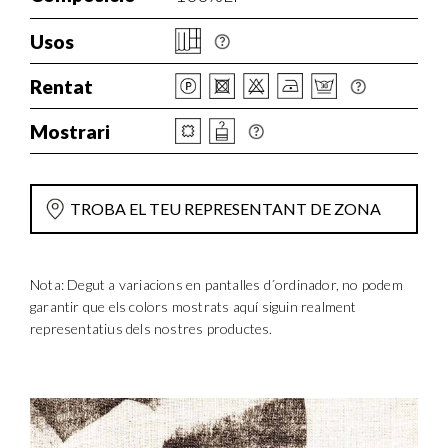
Usos
Rentat
Mostrari
TROBA EL TEU REPRESENTANT DE ZONA
Nota: Degut a variacions en pantalles d´ordinador, no podem
garantir que els colors mostrats aquí siguin realment
representatius dels nostres productes.